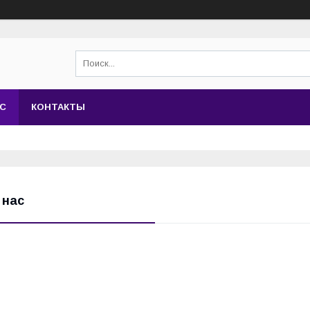
АС
КОНТАКТЫ
 нас