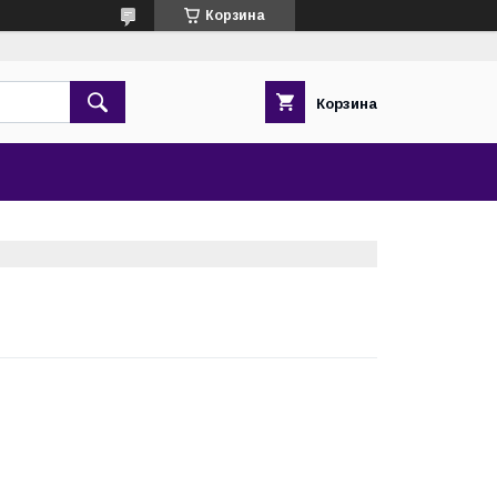
Корзина
Корзина