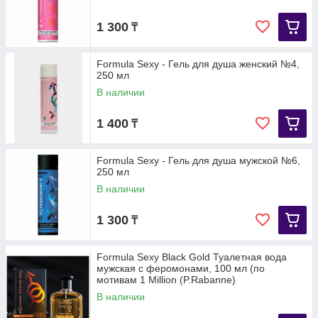
1 300
₸
Formula Sexy - Гель для душа женский №4,
250 мл
В наличии
1 400
₸
Formula Sexy - Гель для душа мужской №6,
250 мл
В наличии
1 300
₸
Formula Sexy Black Gold Туалетная вода
мужская с феромонами, 100 мл (по
мотивам 1 Million (P.Rabanne)
В наличии