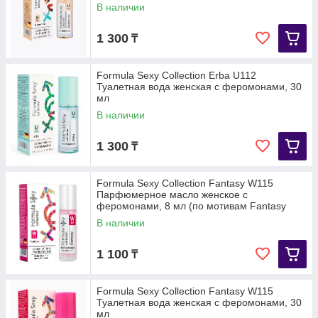
В наличии
1 300
₸
Formula Sexy Collection Erba U112
Туалетная вода женская с феромонами, 30
мл
В наличии
1 300
₸
Formula Sexy Collection Fantasy W115
Парфюмерное масло женское с
феромонами, 8 мл (по мотивам Fantasy
(B.Spears)
В наличии
1 100
₸
Formula Sexy Collection Fantasy W115
Туалетная вода женская с феромонами, 30
мл