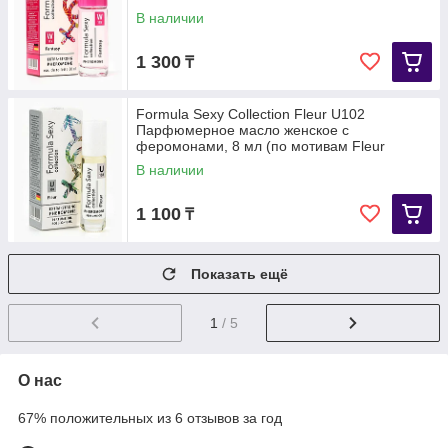
В наличии
1 300
₸
Formula Sexy Collection Fleur U102
Парфюмерное масло женское с
феромонами, 8 мл (по мотивам Fleur
Narcotique (Ex Nihilo)
В наличии
1 100
₸
Показать ещё
1
/ 5
О нас
67% положительных из 6 отзывов за год