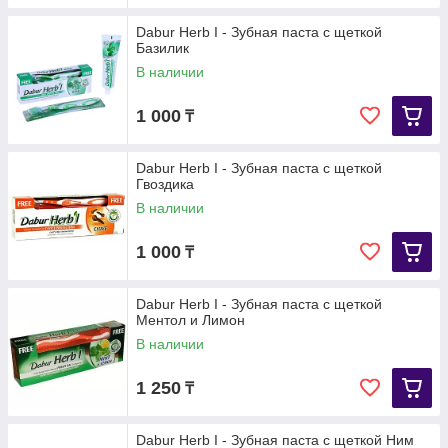
Dabur Herb I - Зубная паста с щеткой
Базилик
В наличии
1 000
₸
Dabur Herb I - Зубная паста с щеткой
Гвоздика
В наличии
1 000
₸
Dabur Herb I - Зубная паста с щеткой
Ментол и Лимон
В наличии
1 250
₸
Dabur Herb I - Зубная паста с щеткой Ним