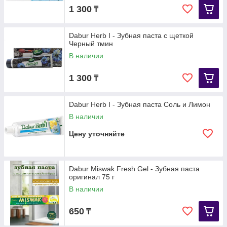
1 300
₸
Dabur Herb I - Зубная паста с щеткой
Черный тмин
В наличии
1 300
₸
Dabur Herb I - Зубная паста Соль и Лимон
В наличии
Цену уточняйте
Dabur Miswak Fresh Gel - Зубная паста
оригинал 75 г
В наличии
650
₸