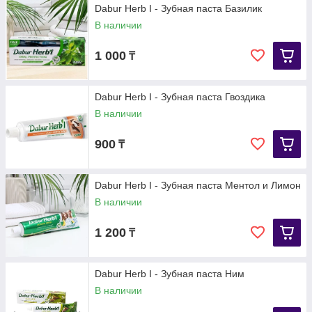
Dabur Herb I - Зубная паста Базилик
В наличии
1 000
₸
Dabur Herb I - Зубная паста Гвоздика
В наличии
900
₸
Dabur Herb I - Зубная паста Ментол и Лимон
В наличии
1 200
₸
Dabur Herb I - Зубная паста Ним
В наличии