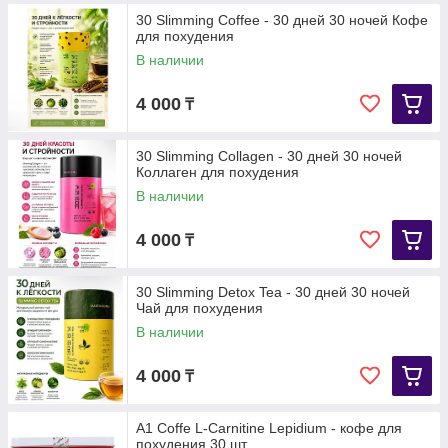
30 Slimming Coffee - 30 дней 30 ночей Кофе
для похудения
В наличии
4 000
₸
30 Slimming Collagen - 30 дней 30 ночей
Коллаген для похудения
В наличии
4 000
₸
30 Slimming Detox Tea - 30 дней 30 ночей
Чай для похудения
В наличии
4 000
₸
A1 Coffe L-Carnitine Lepidium - кофе для
похудения 30 шт