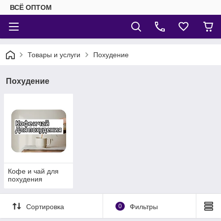
ВСЁ ОПТОМ
Товары и услуги
Похудение
Похудение
Кофе и чай для
похудения
Сортировка
0
Фильтры