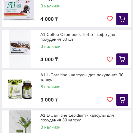
В наличии
4 000
₸
A1 Coffee Ozempeek Turbo - кофе для
похудения 30 шт
В наличии
4 000
₸
A1 L-Carnitine - капсулы для похудения 30
капсул
В наличии
3 000
₸
A1 L-Carnitine Lepidium - капсулы для
похудения 30 капсул
В наличии