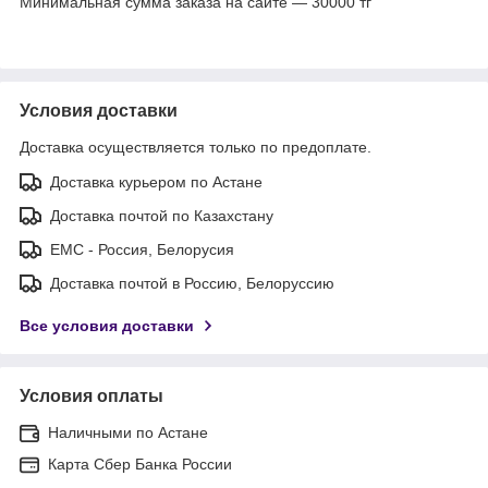
Минимальная сумма заказа на сайте — 30000 тг
Условия доставки
Доставка осуществляется только по предоплате.
Доставка курьером по Астане
Доставка почтой по Казахстану
ЕМС - Россия, Белорусия
Доставка почтой в Россию, Белоруссию
Все условия доставки
Условия оплаты
Наличными по Астане
Карта Сбер Банка России