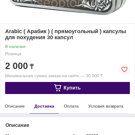
Arabic ( Арабик ) ( прямоугольный ) капсулы
для похудения 30 капсул
В наличии
Розница
2 000
₸
Минимальная сумма заказа на сайте — 30 000 ₸
Купить
Описание
Доставка
Оплата
Условия возврата
Описание