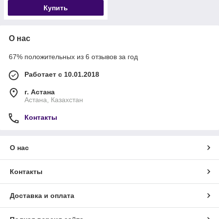
Купить
О нас
67% положительных из 6 отзывов за год
Работает с 10.01.2018
г. Астана
Астана, Казахстан
Контакты
О нас
Контакты
Доставка и оплата