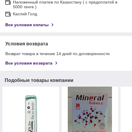
Наложенный платеж по Казахстану ( с предоплатой в
5000 тенге )
Каспий Голд
Все условия оплаты
Условия возврата
Возврат товара в течение 14 дней по договоренности
Все условия возврата
Подобные товары компании