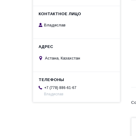
Владислав
Астана, Казахстан
+7 (778) 886-61-67
Владислав