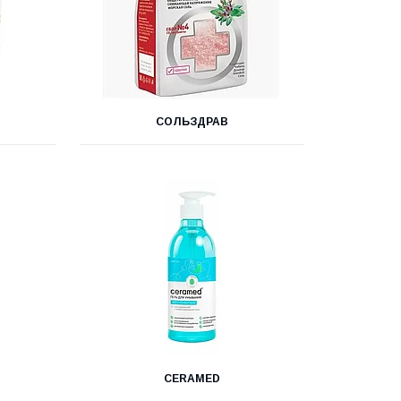
СОЛЬЗДРАВ
CERAMED