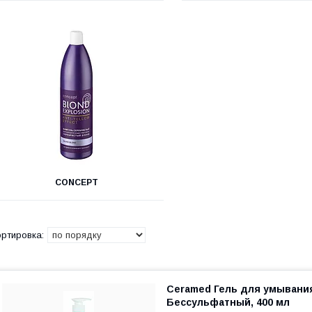
CONCEPT
Ceramed Гель для умывани
Бессульфатный, 400 мл