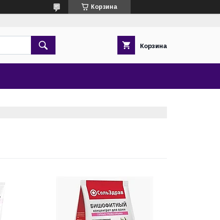
Корзина
Корзина