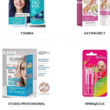
ТОНИКА
НАТУРАЛИСТ
STUDIO PROFESSIONAL
ПРИНЦЕССА