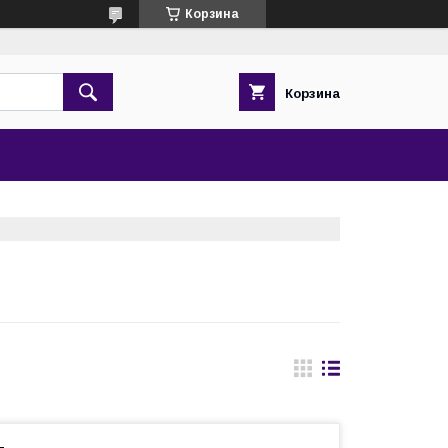
Корзина
Корзина