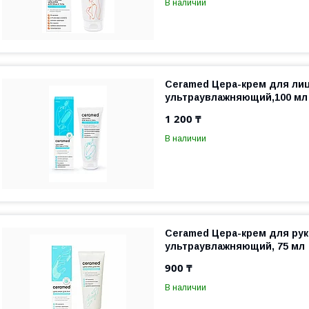
В наличии
Ceramed Цера-крем для лиц
ультраувлажняющий,100 мл
1 200 ₸
В наличии
Ceramed Цера-крем для рук
ультраувлажняющий, 75 мл
900 ₸
В наличии