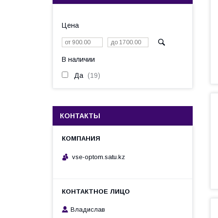
Цена
В наличии
Да
19
КОНТАКТЫ
vse-optom.satu.kz
Владислав