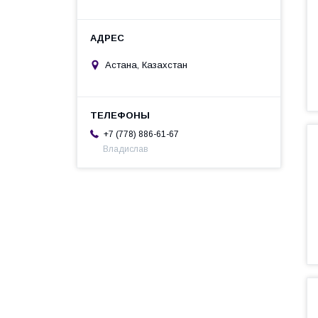
Астана, Казахстан
+7 (778) 886-61-67
Владислав