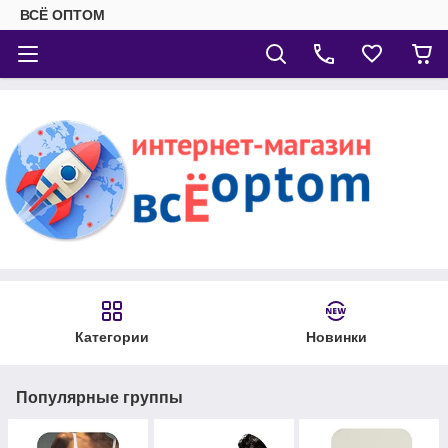
ВСЁ ОПТОМ
Категории
Новинки
Популярные группы