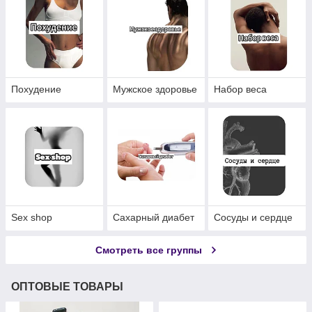
Похудение
Мужское здоровье
Набор веса
Sex shop
Сахарный диабет
Сосуды и сердце
Смотреть все группы
ОПТОВЫЕ ТОВАРЫ