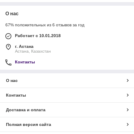
О нас
67% положительных из 6 отзывов за год
Работает с 10.01.2018
г. Астана
Астана, Казахстан
Контакты
О нас
Контакты
Доставка и оплата
Полная версия сайта