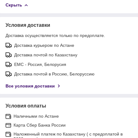
Скрыть
Условия доставки
Доставка осуществляется только по предоплате.
Доставка курьером по Астане
Доставка почтой по Казахстану
ЕМС - Россия, Белорусия
Доставка почтой в Россию, Белоруссию
Все условия доставки
Условия оплаты
Наличными по Астане
Карта Сбер Банка России
Наложенный платеж по Казахстану ( с предоплатой в