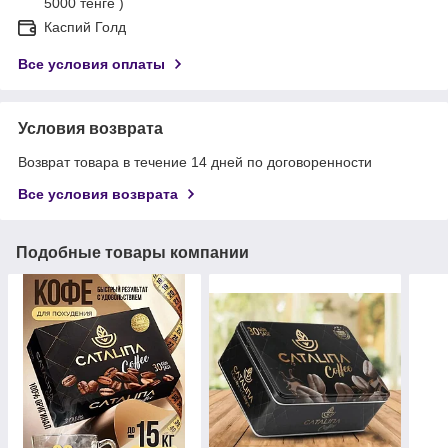
5000 тенге )
Каспий Голд
Все условия оплаты
Условия возврата
Возврат товара в течение 14 дней по договоренности
Все условия возврата
Подобные товары компании