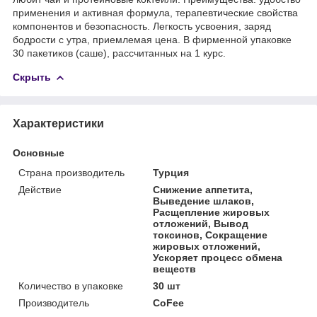
применения и активная формула, терапевтические свойства
компонентов и безопасность. Легкость усвоения, заряд
бодрости с утра, приемлемая цена. В фирменной упаковке
30 пакетиков (саше), рассчитанных на 1 курс.
Скрыть
Характеристики
Основные
Страна производитель
Турция
Действие
Снижение аппетита,
Выведение шлаков,
Расщепление жировых
отложений, Вывод
токсинов, Сокращение
жировых отложений,
Ускоряет процесс обмена
веществ
Количество в упаковке
30 шт
Производитель
CoFee