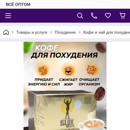
ВСЁ ОПТОМ
Товары и услуги
Похудение
Кофе и чай для похуде