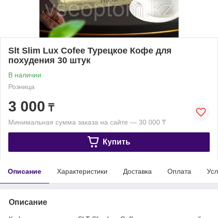
Slt Slim Lux Cofee Турецкое Кофе для
похудения 30 штук
В наличии
Розница
3 000
₸
Минимальная сумма заказа на сайте — 30 000 ₸
Купить
Описание
Характеристики
Доставка
Оплата
Усл
Описание