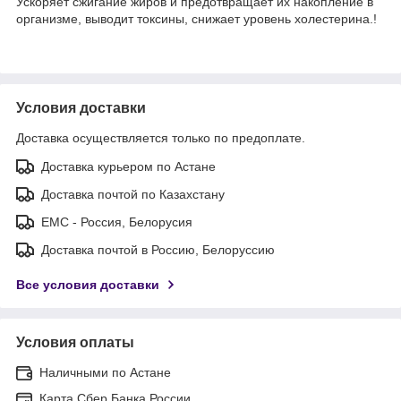
Ускоряет сжигание жиров и предотвращает их накопление в
организме, выводит токсины, снижает уровень холестерина.!
Условия доставки
Доставка осуществляется только по предоплате.
Доставка курьером по Астане
Доставка почтой по Казахстану
ЕМС - Россия, Белорусия
Доставка почтой в Россию, Белоруссию
Все условия доставки
Условия оплаты
Наличными по Астане
Карта Сбер Банка России