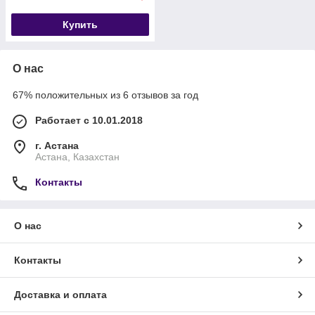
Купить
О нас
67% положительных из 6 отзывов за год
Работает с 10.01.2018
г. Астана
Астана, Казахстан
Контакты
О нас
Контакты
Доставка и оплата