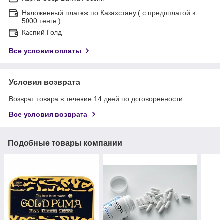
Наложенный платеж по Казахстану ( с предоплатой в
5000 тенге )
Каспий Голд
Все условия оплаты
Условия возврата
Возврат товара в течение 14 дней по договоренности
Все условия возврата
Подобные товары компании