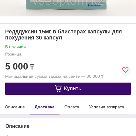
Редддуксин 15мг в блистерах капсулы для
похудения 30 капсул
В наличии
Розница
5 000
₸
Минимальная сумма заказа на сайте — 30 000 ₸
Купить
Описание
Доставка
Оплата
Условия возврата
Описание