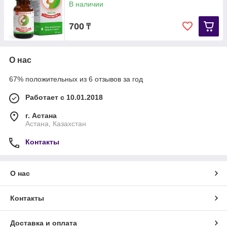
В наличии
700
₸
О нас
67% положительных из 6 отзывов за год
Работает с 10.01.2018
г. Астана
Астана, Казахстан
Контакты
О нас
Контакты
Доставка и оплата