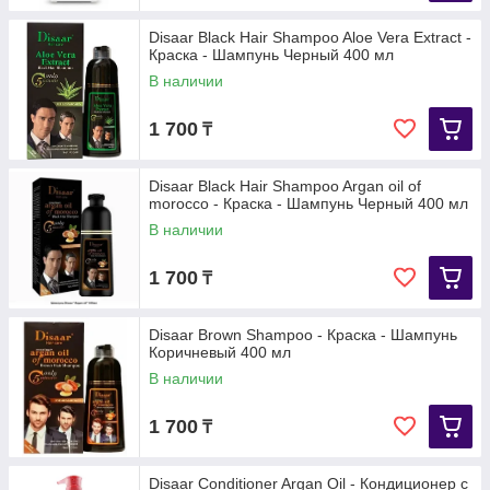
Disaar Black Hair Shampoo Aloe Vera Extract -
Краска - Шампунь Черный 400 мл
В наличии
1 700
₸
Disaar Black Hair Shampoo Argan oil of
morocco - Краска - Шампунь Черный 400 мл
В наличии
1 700
₸
Disaar Brown Shampoo - Краска - Шампунь
Коричневый 400 мл
В наличии
1 700
₸
Disaar Conditioner Argan Oil - Кондиционер с