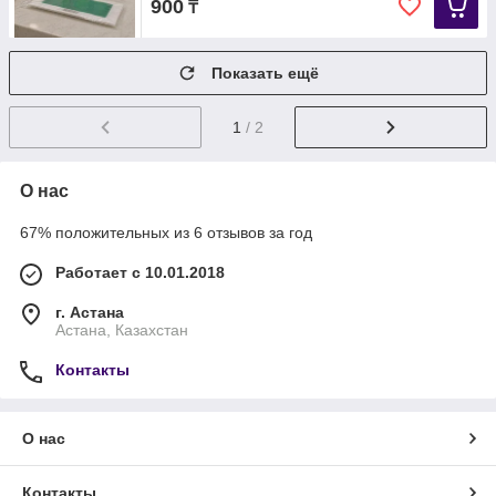
900
₸
Показать ещё
1
/ 2
О нас
67% положительных из 6 отзывов за год
Работает с 10.01.2018
г. Астана
Астана, Казахстан
Контакты
О нас
Контакты