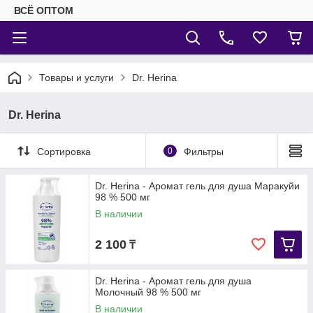
ВСЁ ОПТОМ
Товары и услуги
Dr. Herina
Dr. Herina
Сортировка
0
Фильтры
Dr. Herina - Аромат гель для душа Маракуйи
98 % 500 мг
В наличии
2 100
₸
Dr. Herina - Аромат гель для душа
Молочный 98 % 500 мг
В наличии