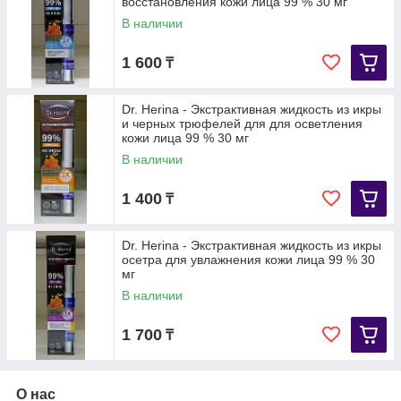
восстановления кожи лица 99 % 30 мг
В наличии
1 600
₸
Dr. Herina - Экстрактивная жидкость из икры
и черных трюфелей для для осветления
кожи лица 99 % 30 мг
В наличии
1 400
₸
Dr. Herina - Экстрактивная жидкость из икры
осетра для увлажнения кожи лица 99 % 30
мг
В наличии
1 700
₸
О нас