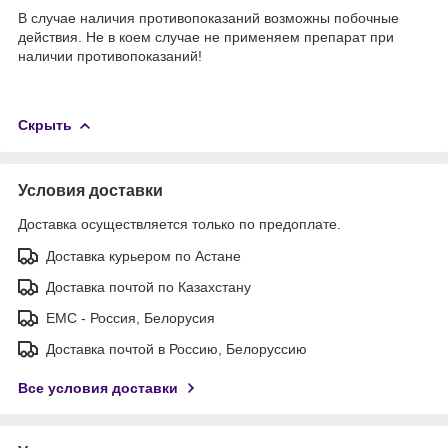
В случае наличия противопоказаний возможны побочные
действия. Не в коем случае не применяем препарат при
наличии противопоказаний!
Скрыть
Условия доставки
Доставка осуществляется только по предоплате.
Доставка курьером по Астане
Доставка почтой по Казахстану
ЕМС - Россия, Белорусия
Доставка почтой в Россию, Белоруссию
Все условия доставки