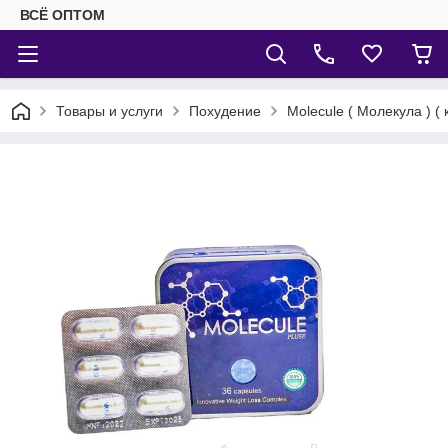
ВСЁ ОПТОМ
Товары и услуги
Похудение
Molecule ( Молекула ) (