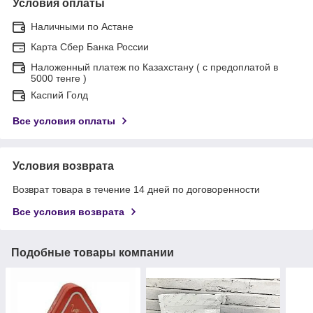
Условия оплаты
Наличными по Астане
Карта Сбер Банка России
Наложенный платеж по Казахстану ( с предоплатой в
5000 тенге )
Каспий Голд
Все условия оплаты
Условия возврата
Возврат товара в течение 14 дней по договоренности
Все условия возврата
Подобные товары компании