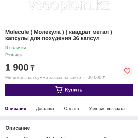
Molecule ( Молекула ) ( квадрат метал )
капсулы для похудения 36 капсул
В наличии
Розница
1 900
₸
Минимальная сумма заказа на сайте — 30 000 ₸
Купить
Описание
Доставка
Оплата
Условия возврата
Описание