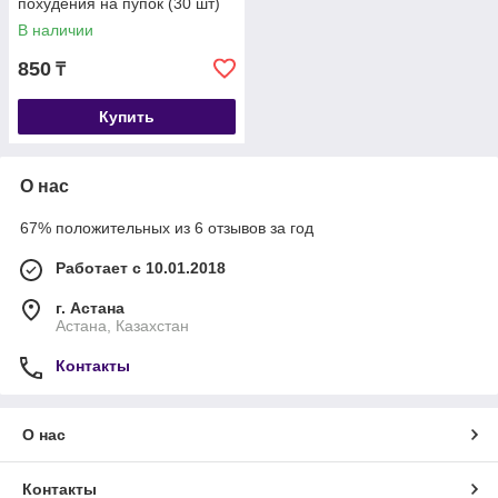
похудения на пупок (30 шт)
В наличии
850
₸
Купить
О нас
67% положительных из 6 отзывов за год
Работает с 10.01.2018
г. Астана
Астана, Казахстан
Контакты
О нас
Контакты