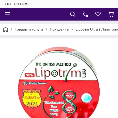
ВСЁ ОПТОМ
Товары и услуги
Похудение
Lipotrim Ultra ( Липотр