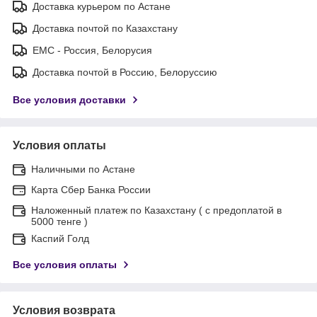
Доставка курьером по Астане
Доставка почтой по Казахстану
ЕМС - Россия, Белорусия
Доставка почтой в Россию, Белоруссию
Все условия доставки
Условия оплаты
Наличными по Астане
Карта Сбер Банка России
Наложенный платеж по Казахстану ( с предоплатой в
5000 тенге )
Каспий Голд
Все условия оплаты
Условия возврата