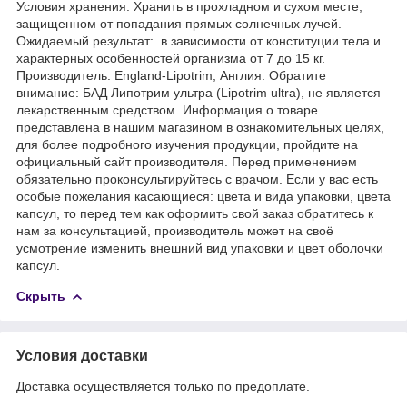
Условия хранения: Хранить в прохладном и сухом месте,
защищенном от попадания прямых солнечных лучей.
Ожидаемый результат: в зависимости от конституции тела и
характерных особенностей организма от 7 до 15 кг.
Производитель: England-Lipotrim, Англия. Обратите
внимание: БАД Липотрим ультра (Lipotrim ultra), не является
лекарственным средством. Информация о товаре
представлена в нашим магазином в ознакомительных целях,
для более подробного изучения продукции, пройдите на
официальный сайт производителя. Перед применением
обязательно проконсультируйтесь с врачом. Если у вас есть
особые пожелания касающиеся: цвета и вида упаковки, цвета
капсул, то перед тем как оформить свой заказ обратитесь к
нам за консультацией, производитель может на своё
усмотрение изменить внешний вид упаковки и цвет оболочки
капсул.
Скрыть
Условия доставки
Доставка осуществляется только по предоплате.