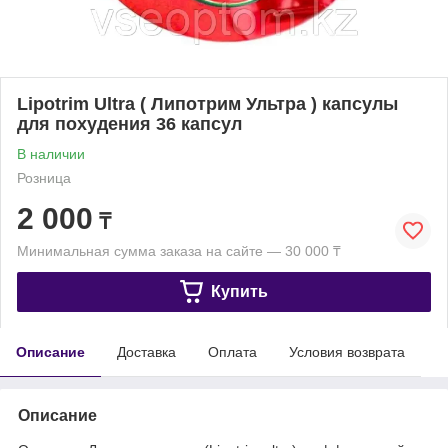
Lipotrim Ultra ( Липотрим Ультра ) капсулы
для похудения 36 капсул
В наличии
Розница
2 000
₸
Минимальная сумма заказа на сайте — 30 000 ₸
Купить
Описание
Доставка
Оплата
Условия возврата
Описание