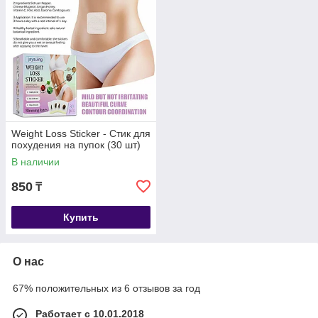
Weight Loss Sticker - Стик для
похудения на пупок (30 шт)
В наличии
850
₸
Купить
О нас
67% положительных из 6 отзывов за год
Работает с 10.01.2018