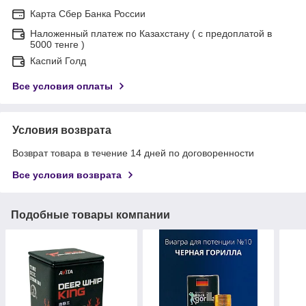
Карта Сбер Банка России
Наложенный платеж по Казахстану ( с предоплатой в
5000 тенге )
Каспий Голд
Все условия оплаты
Условия возврата
Возврат товара в течение 14 дней по договоренности
Все условия возврата
Подобные товары компании