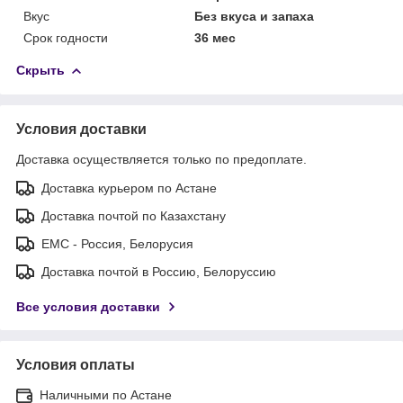
Вкус
Без вкуса и запаха
Срок годности
36 мес
Скрыть
Условия доставки
Доставка осуществляется только по предоплате.
Доставка курьером по Астане
Доставка почтой по Казахстану
ЕМС - Россия, Белорусия
Доставка почтой в Россию, Белоруссию
Все условия доставки
Условия оплаты
Наличными по Астане