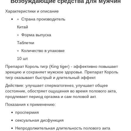
Возбуждающие средства для мужчин
Характеристики и описание
Страна производитель
Китай
Форма выпуска
Таблетки
Количество в упаковке
10 шт.
Препарат Король тигр (King tiger) - эффективно повышает
эрекцию и сохраняет мужское здоровье. Препарат Король
тигр оказывает быстрый и длительный эффект.
Действие: улучшает сперматогенез, улучшает общее
состояние, обостряет ощущения во время полового акта,
продлевает период оргазма и сам половой акт.
Показания к применению:
проспермия
сексуальная дисфункция
Непродолжительная длительность полового акта