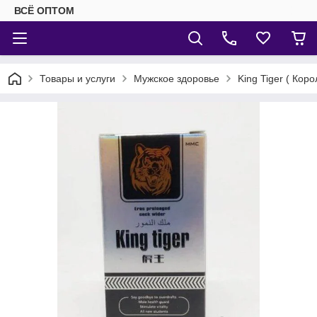
ВСЁ ОПТОМ
Товары и услуги
Мужское здоровье
King Tiger ( Кор