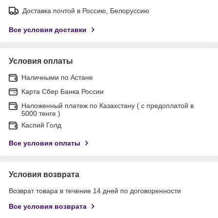
Доставка почтой в Россию, Белоруссию
Все условия доставки
Условия оплаты
Наличными по Астане
Карта Сбер Банка России
Наложенный платеж по Казахстану ( с предоплатой в
5000 тенге )
Каспий Голд
Все условия оплаты
Условия возврата
Возврат товара в течение 14 дней по договоренности
Все условия возврата