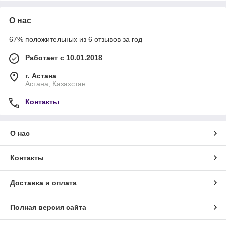
О нас
67% положительных из 6 отзывов за год
Работает с 10.01.2018
г. Астана
Астана, Казахстан
Контакты
О нас
Контакты
Доставка и оплата
Полная версия сайта