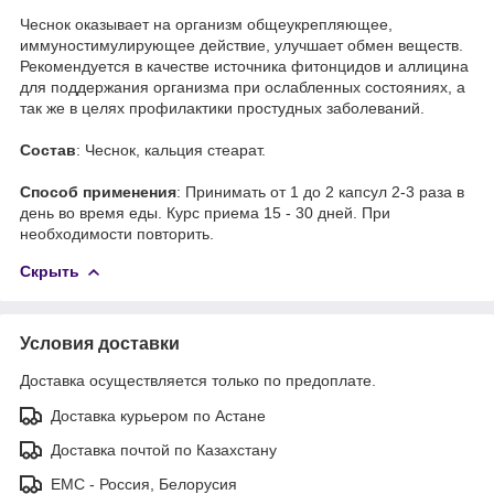
Чеснок оказывает на организм общеукрепляющее,
иммуностимулирующее действие, улучшает обмен веществ.
Рекомендуется в качестве источника фитонцидов и аллицина
для поддержания организма при ослабленных состояниях, а
так же в целях профилактики простудных заболеваний.
Состав
: Чеснок, кальция стеарат.
Способ применения
: Принимать от 1 до 2 капсул 2-3 раза в
день во время еды. Курс приема 15 - 30 дней. При
необходимости повторить.
Скрыть
Условия доставки
Доставка осуществляется только по предоплате.
Доставка курьером по Астане
Доставка почтой по Казахстану
ЕМС - Россия, Белорусия