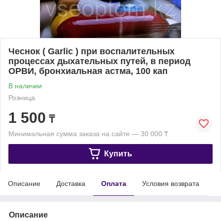
Чеснок ( Garlic ) при воспалительных
процессах дыхательных путей, в период
ОРВИ, бронхиальная астма, 100 кап
В наличии
Розница
1 500
₸
Минимальная сумма заказа на сайте — 30 000 ₸
Купить
Описание
Доставка
Оплата
Условия возврата
Описание