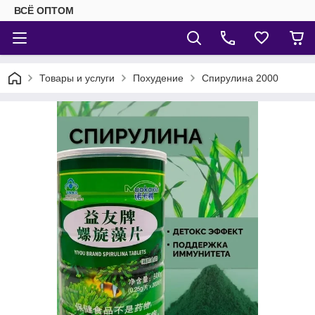
ВСЁ ОПТОМ
Товары и услуги
Похудение
Спирулина 2000