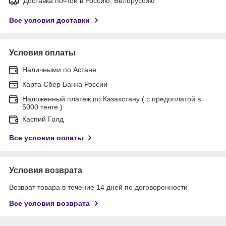
Доставка почтой в Россию, Белоруссию
Все условия доставки
Условия оплаты
Наличными по Астане
Карта Сбер Банка России
Наложенный платеж по Казахстану ( с предоплатой в
5000 тенге )
Каспий Голд
Все условия оплаты
Условия возврата
Возврат товара в течение 14 дней по договоренности
Все условия возврата