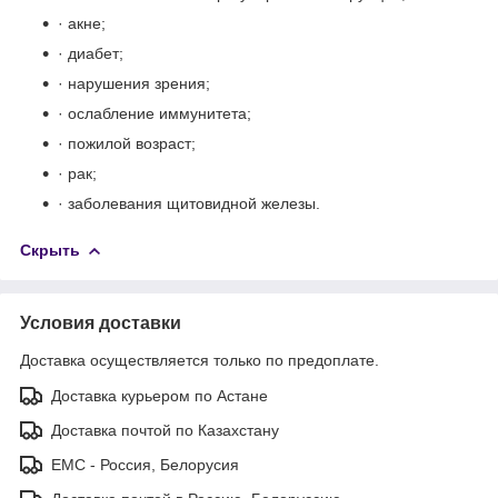
· акне;
· диабет;
· нарушения зрения;
· ослабление иммунитета;
· пожилой возраст;
· рак;
· заболевания щитовидной железы.
Скрыть
Условия доставки
Доставка осуществляется только по предоплате.
Доставка курьером по Астане
Доставка почтой по Казахстану
ЕМС - Россия, Белорусия