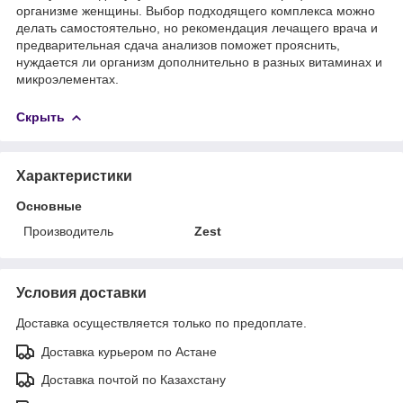
организме женщины. Выбор подходящего комплекса можно
делать самостоятельно, но рекомендация лечащего врача и
предварительная сдача анализов поможет прояснить,
нуждается ли организм дополнительно в разных витаминах и
микроэлементах.
Скрыть
Характеристики
Основные
Производитель
Zest
Условия доставки
Доставка осуществляется только по предоплате.
Доставка курьером по Астане
Доставка почтой по Казахстану