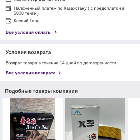
Наложенный платеж по Казахстану ( с предоплатой в
5000 тенге )
Каспий Голд
Все условия оплаты
Условия возврата
Возврат товара в течение 14 дней по договоренности
Все условия возврата
Подобные товары компании