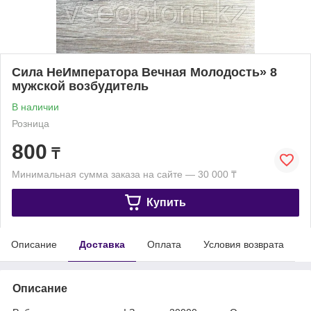
Сила НеИмператора Вечная Молодость» 8
мужской возбудитель
В наличии
Розница
800
₸
Минимальная сумма заказа на сайте — 30 000 ₸
Купить
Описание
Доставка
Оплата
Условия возврата
Описание