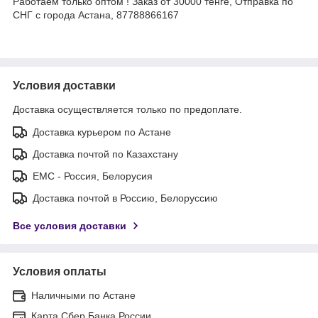
Работаем только оптом ! Заказ от 30000 тенге, Отправка по
СНГ с города Астана, 87788866167
Условия доставки
Доставка осуществляется только по предоплате.
Доставка курьером по Астане
Доставка почтой по Казахстану
ЕМС - Россия, Белорусия
Доставка почтой в Россию, Белоруссию
Все условия доставки
Условия оплаты
Наличными по Астане
Карта Сбер Банка России