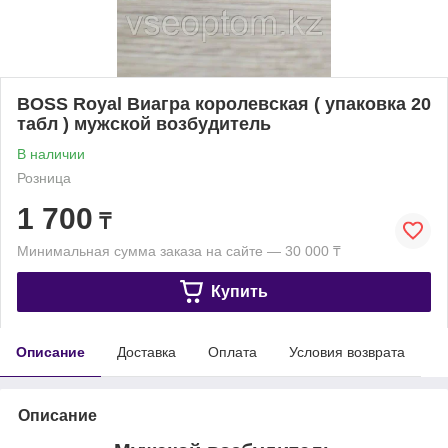
BOSS Royal Виагра королевская ( упаковка 20
табл ) мужской возбудитель
В наличии
Розница
1 700
₸
Минимальная сумма заказа на сайте — 30 000 ₸
Купить
Описание
Доставка
Оплата
Условия возврата
Описание