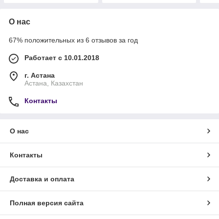
О нас
67% положительных из 6 отзывов за год
Работает с 10.01.2018
г. Астана
Астана, Казахстан
Контакты
О нас
Контакты
Доставка и оплата
Полная версия сайта