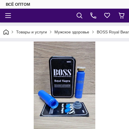
ВСЁ ОПТОМ
Товары и услуги
Мужское здоровье
BOSS Royal Виаг