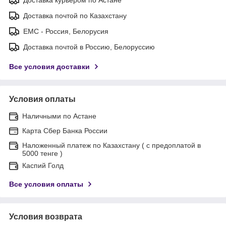
Доставка почтой по Казахстану
ЕМС - Россия, Белорусия
Доставка почтой в Россию, Белоруссию
Все условия доставки
Условия оплаты
Наличными по Астане
Карта Сбер Банка России
Наложенный платеж по Казахстану ( с предоплатой в
5000 тенге )
Каспий Голд
Все условия оплаты
Условия возврата