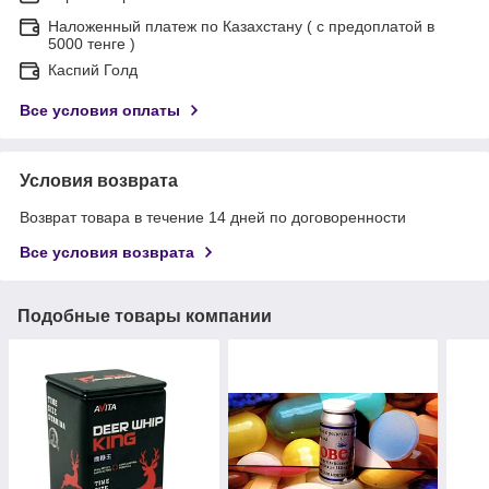
Наложенный платеж по Казахстану ( с предоплатой в
5000 тенге )
Каспий Голд
Все условия оплаты
Условия возврата
Возврат товара в течение 14 дней по договоренности
Все условия возврата
Подобные товары компании