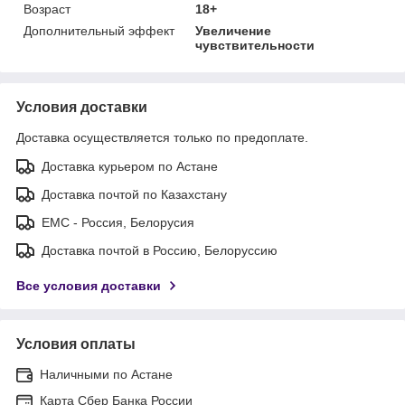
Возраст
18+
Дополнительный эффект
Увеличение
чувствительности
Условия доставки
Доставка осуществляется только по предоплате.
Доставка курьером по Астане
Доставка почтой по Казахстану
ЕМС - Россия, Белорусия
Доставка почтой в Россию, Белоруссию
Все условия доставки
Условия оплаты
Наличными по Астане
Карта Сбер Банка России