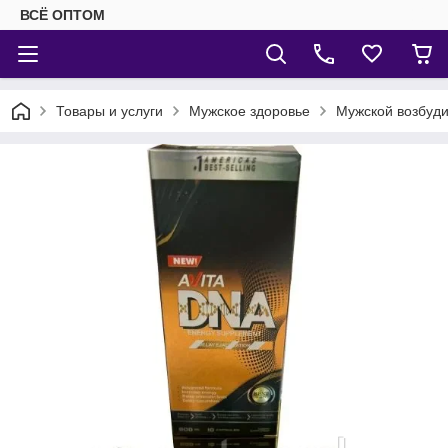
ВСЁ ОПТОМ
Товары и услуги
Мужское здоровье
Мужской возбуди