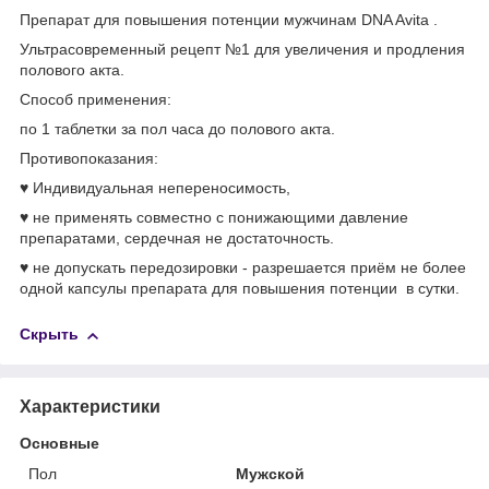
Препарат для повышения потенции мужчинам DNA Avita .
Ультрасовременный рецепт №1 для увеличения и продления
полового акта.
Способ применения:
по 1 таблетки за пол часа до полового акта.
Противопоказания:
♥ Индивидуальная непереносимость,
♥ не применять совместно с понижающими давление
препаратами, сердечная не достаточность.
♥ не допускать передозировки - разрешается приём не более
одной капсулы препарата для повышения потенции в сутки.
Скрыть
Характеристики
Основные
Пол
Мужской