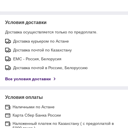
Условия доставки
Доставка осуществляется только по предоплате.
Доставка курьером по Астане
Доставка почтой по Казахстану
ЕМС - Россия, Белорусия
Доставка почтой в Россию, Белоруссию
Все условия доставки
Условия оплаты
Наличными по Астане
Карта Сбер Банка России
Наложенный платеж по Казахстану ( с предоплатой в
5000 тенге )