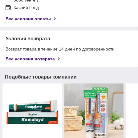
Каспий Голд
Все условия оплаты
Условия возврата
Возврат товара в течение 14 дней по договоренности
Все условия возврата
Подобные товары компании