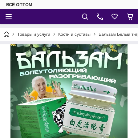
ВСЁ ОПТОМ
Товары и услуги
Кости и суставы
Бальзам Белый тигр