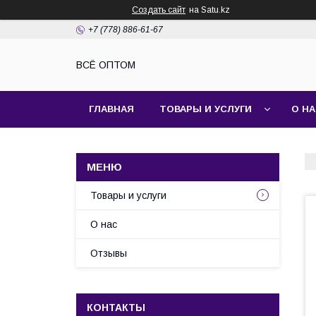
Создать сайт
на Satu.kz
+7 (778) 886-61-67
ВСЁ ОПТОМ
ГЛАВНАЯ
ТОВАРЫ И УСЛУГИ
О Н
Товары и услуги
О нас
Отзывы
КОНТАКТЫ