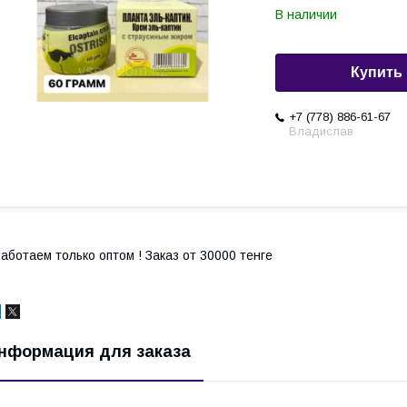
В наличии
Купить
+7 (778) 886-61-67
Владислав
аботаем только оптом ! Заказ от 30000 тенге
нформация для заказа