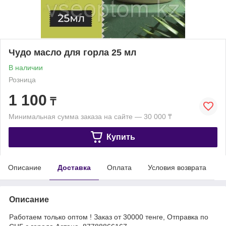
Чудо масло для горла 25 мл
В наличии
Розница
1 100
₸
Минимальная сумма заказа на сайте — 30 000 ₸
Купить
Описание
Доставка
Оплата
Условия возврата
Описание
Работаем только оптом ! Заказ от 30000 тенге, Отправка по