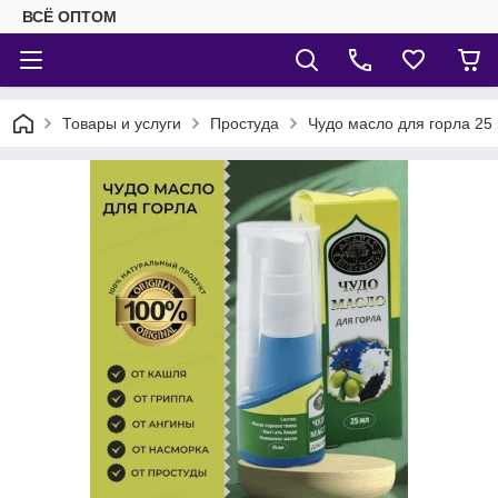
ВСЁ ОПТОМ
Товары и услуги
Простуда
Чудо масло для горла 25