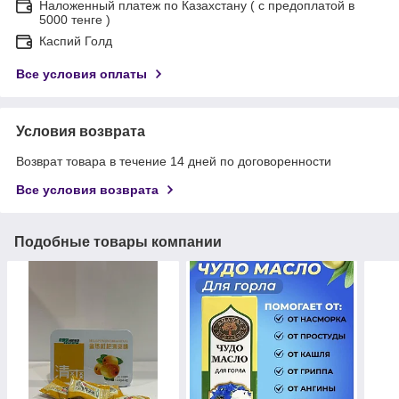
Наложенный платеж по Казахстану ( с предоплатой в
5000 тенге )
Каспий Голд
Все условия оплаты
Условия возврата
Возврат товара в течение 14 дней по договоренности
Все условия возврата
Подобные товары компании