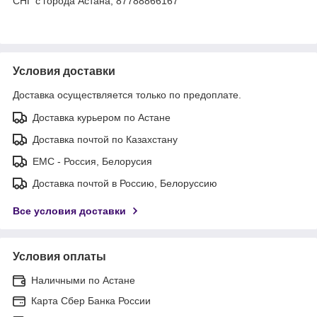
СНГ с города Астана, 87788866167
Условия доставки
Доставка осуществляется только по предоплате.
Доставка курьером по Астане
Доставка почтой по Казахстану
ЕМС - Россия, Белорусия
Доставка почтой в Россию, Белоруссию
Все условия доставки
Условия оплаты
Наличными по Астане
Карта Сбер Банка России