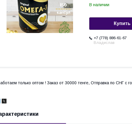
В наличии
Купить
+7 (778) 886-61-67
Владислав
аботаем только оптом ! Заказ от 30000 тенге, Отправка по СНГ с 
арактеристики