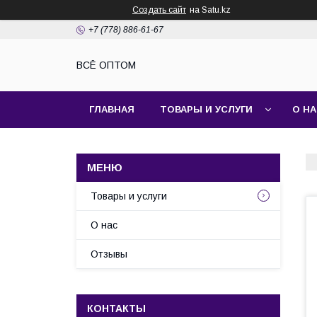
Создать сайт
на Satu.kz
+7 (778) 886-61-67
ВСЁ ОПТОМ
ГЛАВНАЯ
ТОВАРЫ И УСЛУГИ
О Н
Товары и услуги
О нас
Отзывы
КОНТАКТЫ