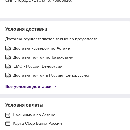
СНГ с города Астана, 87788866167
Условия доставки
Доставка осуществляется только по предоплате.
Доставка курьером по Астане
Доставка почтой по Казахстану
ЕМС - Россия, Белорусия
Доставка почтой в Россию, Белоруссию
Все условия доставки
Условия оплаты
Наличными по Астане
Карта Сбер Банка России