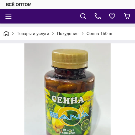
ВСЁ ОПТОМ
Товары и услуги
Похудение
Сенна 150 шт