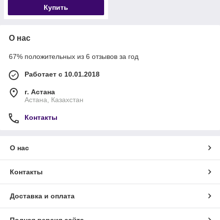
Купить
О нас
67% положительных из 6 отзывов за год
Работает с 10.01.2018
г. Астана
Астана, Казахстан
Контакты
О нас
Контакты
Доставка и оплата