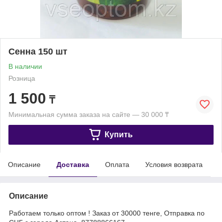
Сенна 150 шт
В наличии
Розница
1 500
₸
Минимальная сумма заказа на сайте — 30 000 ₸
Купить
Описание
Доставка
Оплата
Условия возврата
Описание
Работаем только оптом ! Заказ от 30000 тенге, Отправка по