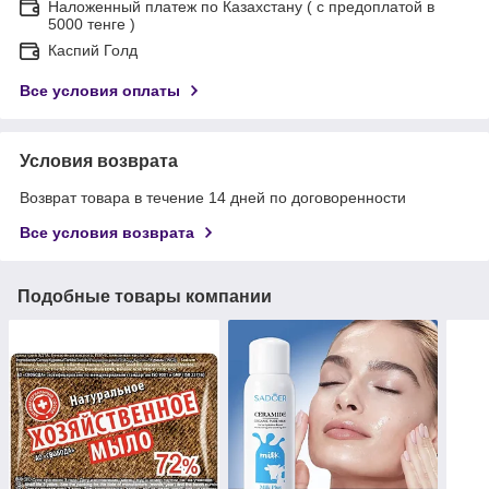
Наложенный платеж по Казахстану ( с предоплатой в
5000 тенге )
Каспий Голд
Все условия оплаты
Условия возврата
Возврат товара в течение 14 дней по договоренности
Все условия возврата
Подобные товары компании