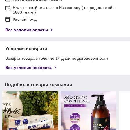
Наложенный платеж по Казахстану ( с предоплатой в
5000 тенге )
Каспий Голд
Все условия оплаты
Условия возврата
Возврат товара в течение 14 дней по договоренности
Все условия возврата
Подобные товары компании