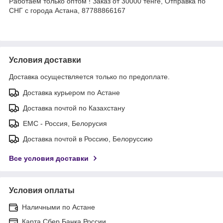
Работаем только оптом ! Заказ от 30000 тенге, Отправка по
СНГ с города Астана, 87788866167
Условия доставки
Доставка осуществляется только по предоплате.
Доставка курьером по Астане
Доставка почтой по Казахстану
ЕМС - Россия, Белорусия
Доставка почтой в Россию, Белоруссию
Все условия доставки
Условия оплаты
Наличными по Астане
Карта Сбер Банка России