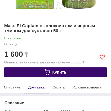
Мазь El Captain с колоквинтом и черным
тмином для суставов 50 г
В наличии
Розница
1 600
₸
Минимальная сумма заказа на сайте — 30 000 ₸
Купить
Описание
Доставка
Оплата
Условия возврата
Описание