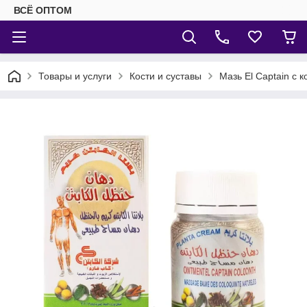
ВСЁ ОПТОМ
Товары и услуги
Кости и суставы
Мазь El Captain с 