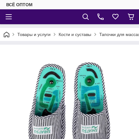
ВСЁ ОПТОМ
Товары и услуги
Кости и суставы
Тапочки для масса