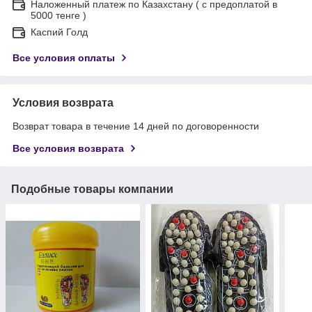
Наложенный платеж по Казахстану ( с предоплатой в
5000 тенге )
Каспий Голд
Все условия оплаты
Условия возврата
Возврат товара в течение 14 дней по договоренности
Все условия возврата
Подобные товары компании