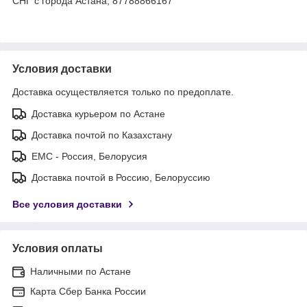
СНГ с города Астана, 87788866167
Условия доставки
Доставка осуществляется только по предоплате.
Доставка курьером по Астане
Доставка почтой по Казахстану
ЕМС - Россия, Белорусия
Доставка почтой в Россию, Белоруссию
Все условия доставки
Условия оплаты
Наличными по Астане
Карта Сбер Банка России