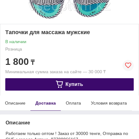
Тапочки для массажа мужские
В наличии
Розница
1 800
₸
Минимальная сумма заказа на сайте — 30 000 ₸
Купить
Описание
Доставка
Оплата
Условия возврата
Описание
Работаем только оптом ! Заказ от 30000 тенге, Отправка по