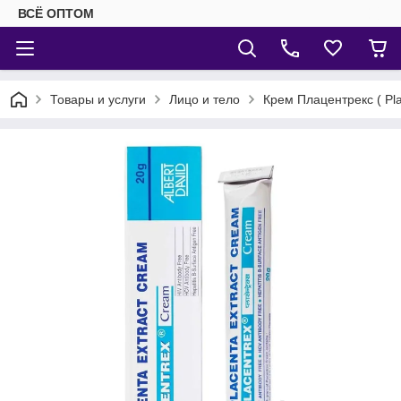
ВСЁ ОПТОМ
Товары и услуги
Лицо и тело
Крем Плацентрекс ( Pl