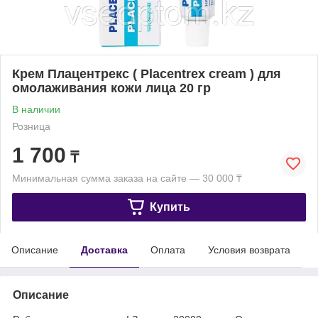
Крем Плацентрекс ( Placentrex cream ) для
омолаживания кожи лица 20 гр
В наличии
Розница
1 700
₸
Минимальная сумма заказа на сайте — 30 000 ₸
Купить
Описание
Доставка
Оплата
Условия возврата
Описание