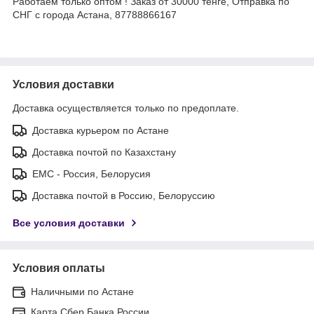
Работаем только оптом ! Заказ от 30000 тенге, Отправка по
СНГ с города Астана, 87788866167
Условия доставки
Доставка осуществляется только по предоплате.
Доставка курьером по Астане
Доставка почтой по Казахстану
ЕМС - Россия, Белорусия
Доставка почтой в Россию, Белоруссию
Все условия доставки
Условия оплаты
Наличными по Астане
Карта Сбер Банка России