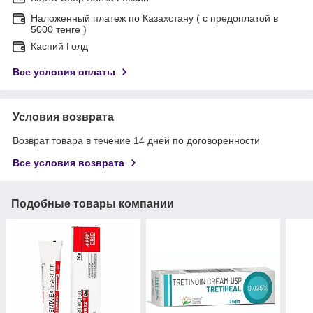
Наложенный платеж по Казахстану ( с предоплатой в
5000 тенге )
Каспий Голд
Все условия оплаты
Условия возврата
Возврат товара в течение 14 дней по договоренности
Все условия возврата
Подобные товары компании