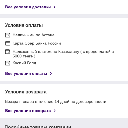
Все условия доставки
Условия оплаты
Наличными по Астане
Карта Сбер Банка России
Наложенный платеж по Казахстану ( с предоплатой в
5000 тенге )
Каспий Голд
Все условия оплаты
Условия возврата
Возврат товара в течение 14 дней по договоренности
Все условия возврата
Подобные товары компании