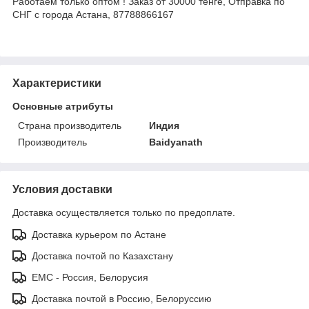
Работаем только оптом ! Заказ от 30000 тенге, Отправка по
СНГ с города Астана, 87788866167
Характеристики
Основные атрибуты
Страна производитель
Индия
Производитель
Baidyanath
Условия доставки
Доставка осуществляется только по предоплате.
Доставка курьером по Астане
Доставка почтой по Казахстану
ЕМС - Россия, Белорусия
Доставка почтой в Россию, Белоруссию