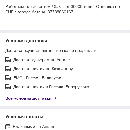
Работаем только оптом ! Заказ от 30000 тенге, Отправка по
СНГ с города Астана, 87788866167
Условия доставки
Доставка осуществляется только по предоплате.
Доставка курьером по Астане
Доставка почтой по Казахстану
ЕМС - Россия, Белорусия
Доставка почтой в Россию, Белоруссию
Все условия доставки
Условия оплаты
Наличными по Астане