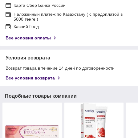
Карта Сбер Банка России
Наложенный платеж по Казахстану ( с предоплатой в
5000 тенге )
Каспий Голд
Все условия оплаты
Условия возврата
Возврат товара в течение 14 дней по договоренности
Все условия возврата
Подобные товары компании