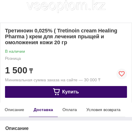
Третиноин 0,025% ( Tretinoin cream Healing
Pharma ) крем для лечения прыщей и
омоложения кожи 20 гр
В наличии
Розница
1 500
₸
Минимальная сумма заказа на сайте — 30 000 ₸
Купить
Описание
Доставка
Оплата
Условия возврата
Описание