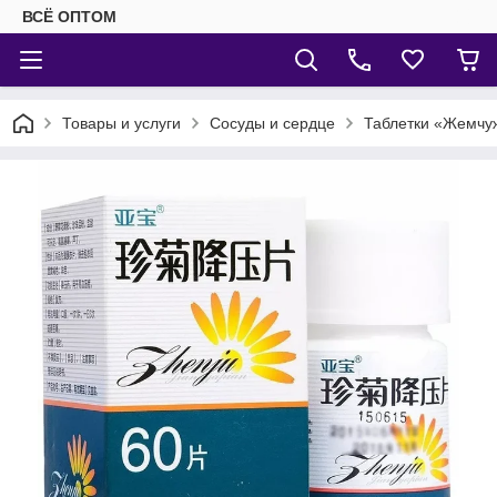
ВСЁ ОПТОМ
Товары и услуги
Сосуды и сердце
Таблетки «Жемчуж