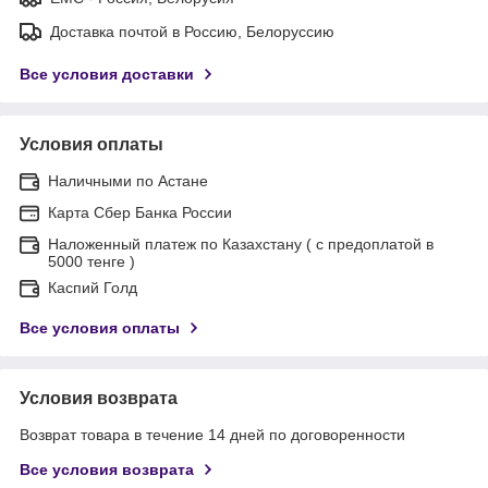
Доставка почтой в Россию, Белоруссию
Все условия доставки
Условия оплаты
Наличными по Астане
Карта Сбер Банка России
Наложенный платеж по Казахстану ( с предоплатой в
5000 тенге )
Каспий Голд
Все условия оплаты
Условия возврата
Возврат товара в течение 14 дней по договоренности
Все условия возврата