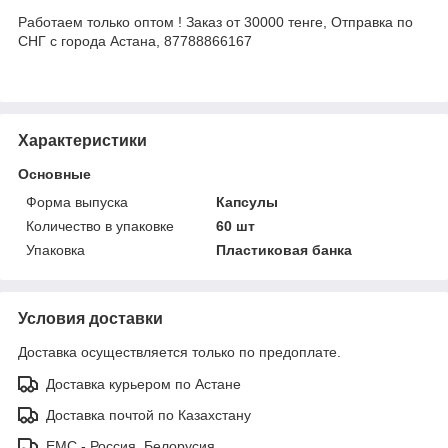
Работаем только оптом ! Заказ от 30000 тенге, Отправка по
СНГ с города Астана, 87788866167
Характеристики
Основные
Форма выпуска
Капсулы
Количество в упаковке
60 шт
Упаковка
Пластиковая банка
Условия доставки
Доставка осуществляется только по предоплате.
Доставка курьером по Астане
Доставка почтой по Казахстану
ЕМС - Россия, Белорусия