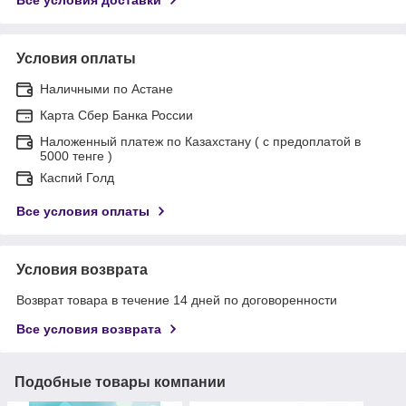
Условия оплаты
Наличными по Астане
Карта Сбер Банка России
Наложенный платеж по Казахстану ( с предоплатой в
5000 тенге )
Каспий Голд
Все условия оплаты
Условия возврата
Возврат товара в течение 14 дней по договоренности
Все условия возврата
Подобные товары компании