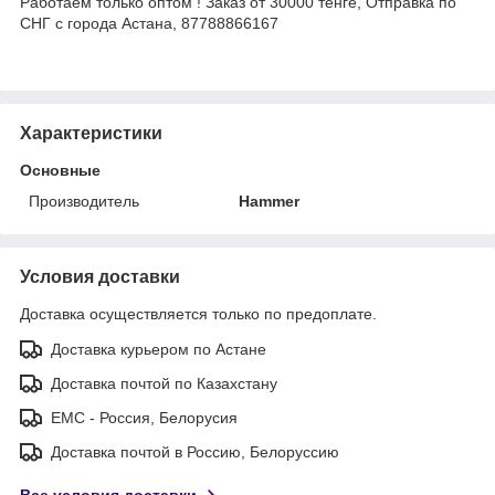
Работаем только оптом ! Заказ от 30000 тенге, Отправка по
СНГ с города Астана, 87788866167
Характеристики
Основные
Производитель
Hammer
Условия доставки
Доставка осуществляется только по предоплате.
Доставка курьером по Астане
Доставка почтой по Казахстану
ЕМС - Россия, Белорусия
Доставка почтой в Россию, Белоруссию
Все условия доставки