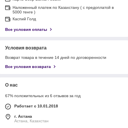
Наложенный платеж по Казахстану ( с предоплатой в
5000 тенге )
Каспий Голд
Все условия оплаты
Условия возврата
Возврат товара в течение 14 дней по договоренности
Все условия возврата
О нас
67% положительных из 6 отзывов за год
Работает с 10.01.2018
г. Астана
Астана, Казахстан