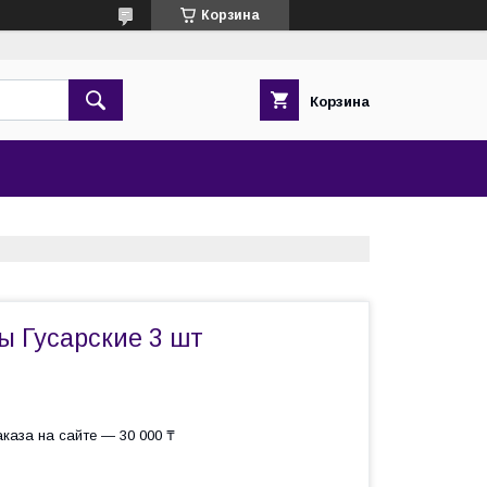
Корзина
Корзина
ы Гусарские 3 шт
каза на сайте — 30 000 ₸