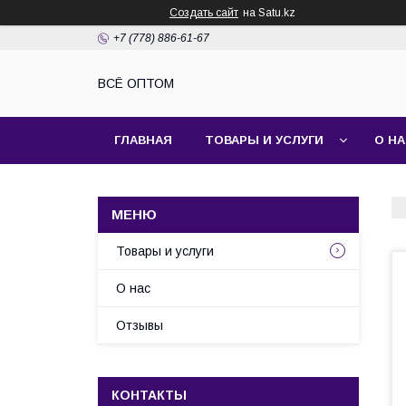
Создать сайт
на Satu.kz
+7 (778) 886-61-67
ВСЁ ОПТОМ
ГЛАВНАЯ
ТОВАРЫ И УСЛУГИ
О Н
Товары и услуги
О нас
Отзывы
КОНТАКТЫ