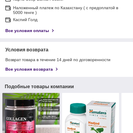
Наложенный платеж по Казахстану ( с предоплатой в
5000 тенге )
Каспий Голд
Все условия оплаты
Условия возврата
Возврат товара в течение 14 дней по договоренности
Все условия возврата
Подобные товары компании