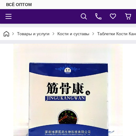
ВСЁ ОПТОМ
Товары и услуги
Кости и суставы
Таблетки Кости Кан 