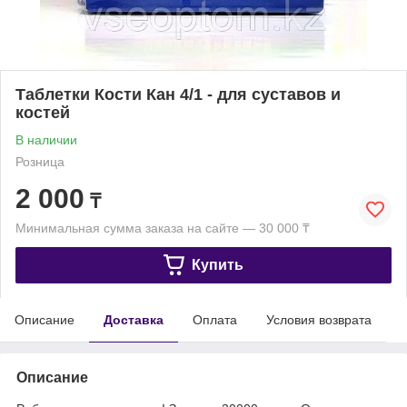
Таблетки Кости Кан 4/1 - для суставов и
костей
В наличии
Розница
2 000
₸
Минимальная сумма заказа на сайте — 30 000 ₸
Купить
Описание
Доставка
Оплата
Условия возврата
Описание