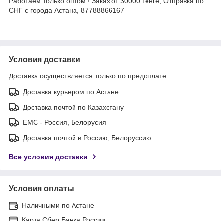
Работаем только оптом ! Заказ от 30000 тенге, Отправка по
СНГ с города Астана, 87788866167
Условия доставки
Доставка осуществляется только по предоплате.
Доставка курьером по Астане
Доставка почтой по Казахстану
ЕМС - Россия, Белорусия
Доставка почтой в Россию, Белоруссию
Все условия доставки
Условия оплаты
Наличными по Астане
Карта Сбер Банка России