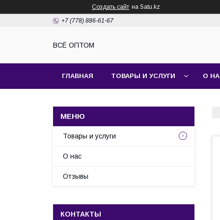
Создать сайт
на Satu.kz
+7 (778) 886-61-67
ВСЁ ОПТОМ
ГЛАВНАЯ
ТОВАРЫ И УСЛУГИ
О Н
Товары и услуги
О нас
Отзывы
КОНТАКТЫ