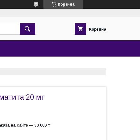
Корзина
Корзина
матита 20 мг
каза на сайте — 30 000 ₸