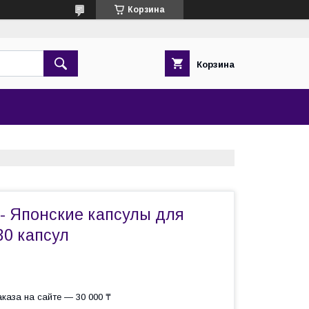
Корзина
Корзина
 - Японские капсулы для
30 капсул
каза на сайте — 30 000 ₸