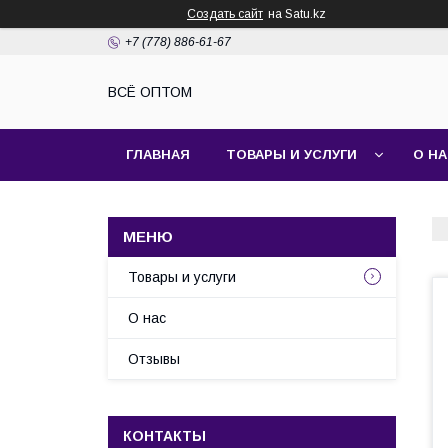
Создать сайт
на Satu.kz
+7 (778) 886-61-67
ВСЁ ОПТОМ
ГЛАВНАЯ
ТОВАРЫ И УСЛУГИ
О Н
Товары и услуги
О нас
Отзывы
КОНТАКТЫ