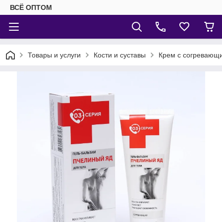
ВСЁ ОПТОМ
Товары и услуги
Кости и суставы
Крем с согревающи