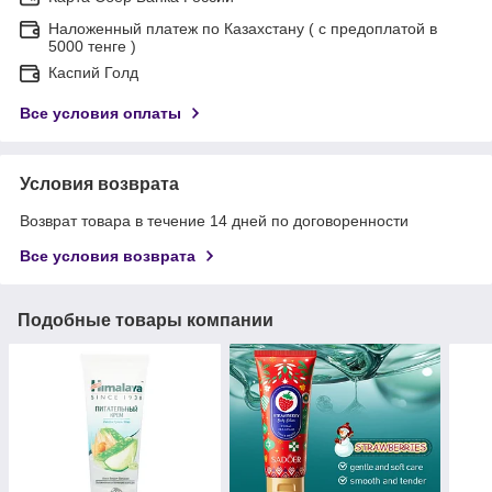
Наложенный платеж по Казахстану ( с предоплатой в
5000 тенге )
Каспий Голд
Все условия оплаты
Условия возврата
Возврат товара в течение 14 дней по договоренности
Все условия возврата
Подобные товары компании