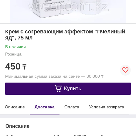
Крем с согревающим эффектом "Пчелиный
яд", 75 мл
В наличии
Розница
450
₸
Минимальная сумма заказа на сайте — 30 000 ₸
Купить
Описание
Доставка
Оплата
Условия возврата
Описание