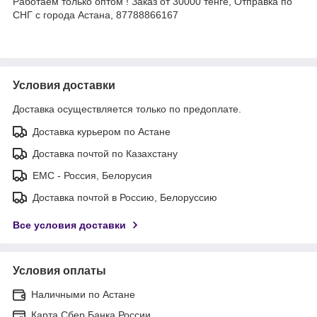
Работаем только оптом ! Заказ от 30000 тенге, Отправка по
СНГ с города Астана, 87788866167
Условия доставки
Доставка осуществляется только по предоплате.
Доставка курьером по Астане
Доставка почтой по Казахстану
ЕМС - Россия, Белорусия
Доставка почтой в Россию, Белоруссию
Все условия доставки
Условия оплаты
Наличными по Астане
Карта Сбер Банка России