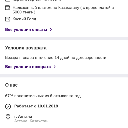
Наложенный платеж по Казахстану ( с предоплатой в
5000 тенге )
Каспий Голд
Все условия оплаты
Условия возврата
Возврат товара в течение 14 дней по договоренности
Все условия возврата
О нас
67% положительных из 6 отзывов за год
Работает с 10.01.2018
г. Астана
Астана, Казахстан