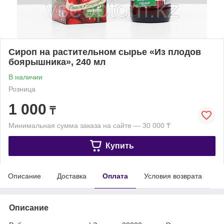
Сироп на растительном сырье «Из плодов
боярышника», 240 мл
В наличии
Розница
1 000
₸
Минимальная сумма заказа на сайте — 30 000 ₸
Купить
Описание
Доставка
Оплата
Условия возврата
Описание