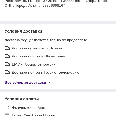
Работаем только оптом ! Заказ от 30000 тенге, Отправка по
СНГ с города Астана, 87788866167
Условия доставки
Доставка осуществляется только по предоплате.
Доставка курьером по Астане
Доставка почтой по Казахстану
ЕМС - Россия, Белорусия
Доставка почтой в Россию, Белоруссию
Все условия доставки
Условия оплаты
Наличными по Астане
Карта Сбер Банка России