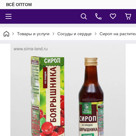
ВСЁ ОПТОМ
Товары и услуги
Сосуды и сердце
Сироп на растите