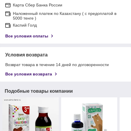
Карта Сбер Банка России
Наложенный платеж по Казахстану ( с предоплатой в
5000 тенге )
Каспий Голд
Все условия оплаты
Условия возврата
Возврат товара в течение 14 дней по договоренности
Все условия возврата
Подобные товары компании