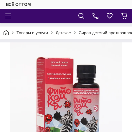
ВСЁ ОПТОМ
Товары и услуги
Детское
Сироп детский противопро