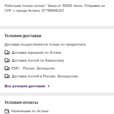
Работаем только оптом ! Заказ от 30000 тенге, Отправка по
СНГ с города Астана, 87788866167
Условия доставки
Доставка осуществляется только по предоплате.
Доставка курьером по Астане
Доставка почтой по Казахстану
ЕМС - Россия, Белорусия
Доставка почтой в Россию, Белоруссию
Все условия доставки
Условия оплаты
Наличными по Астане