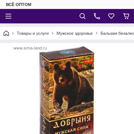
ВСЁ ОПТОМ
Товары и услуги
Мужское здоровье
Бальзам безалко