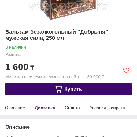
Бальзам безалкогольный "Добрыня"
мужская сила, 250 мл
В наличии
Розница
1 600
₸
Минимальная сумма заказа на сайте — 30 000 ₸
Купить
Описание
Доставка
Оплата
Условия возврата
Описание