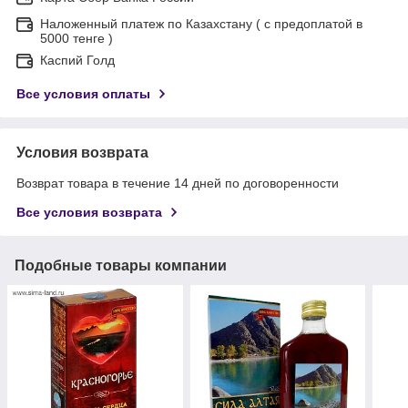
Наложенный платеж по Казахстану ( с предоплатой в
5000 тенге )
Каспий Голд
Все условия оплаты
Условия возврата
Возврат товара в течение 14 дней по договоренности
Все условия возврата
Подобные товары компании