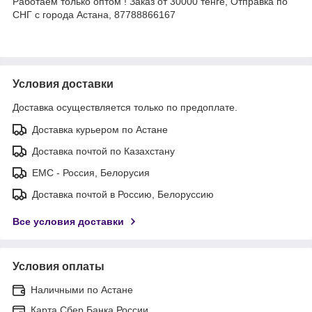
Работаем только оптом ! Заказ от 30000 тенге, Отправка по
СНГ с города Астана, 87788866167
Условия доставки
Доставка осуществляется только по предоплате.
Доставка курьером по Астане
Доставка почтой по Казахстану
ЕМС - Россия, Белорусия
Доставка почтой в Россию, Белоруссию
Все условия доставки
Условия оплаты
Наличными по Астане
Карта Сбер Банка России