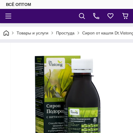
ВСЁ ОПТОМ
Товары и услуги
Простуда
Сироп от кашля Dt.Visto