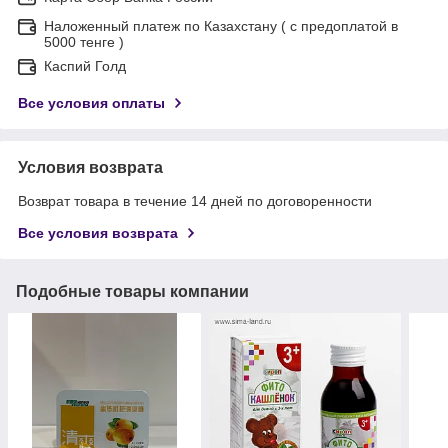
Наложенный платеж по Казахстану ( с предоплатой в
5000 тенге )
Каспий Голд
Все условия оплаты
Условия возврата
Возврат товара в течение 14 дней по договоренности
Все условия возврата
Подобные товары компании