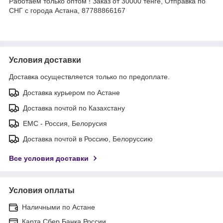
Работаем только оптом ! Заказ от 30000 тенге, Отправка по
СНГ с города Астана, 87788866167
Условия доставки
Доставка осуществляется только по предоплате.
Доставка курьером по Астане
Доставка почтой по Казахстану
ЕМС - Россия, Белорусия
Доставка почтой в Россию, Белоруссию
Все условия доставки
Условия оплаты
Наличными по Астане
Карта Сбер Банка России