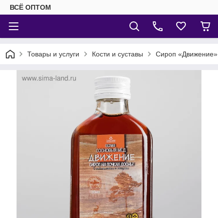
ВСЁ ОПТОМ
Товары и услуги
Кости и суставы
Сироп «Движение»