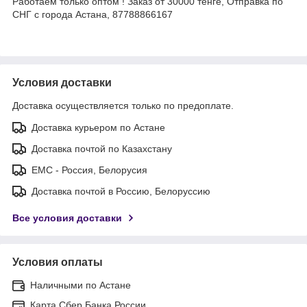
Работаем только оптом ! Заказ от 30000 тенге, Отправка по
СНГ с города Астана, 87788866167
Условия доставки
Доставка осуществляется только по предоплате.
Доставка курьером по Астане
Доставка почтой по Казахстану
ЕМС - Россия, Белорусия
Доставка почтой в Россию, Белоруссию
Все условия доставки
Условия оплаты
Наличными по Астане
Карта Сбер Банка России