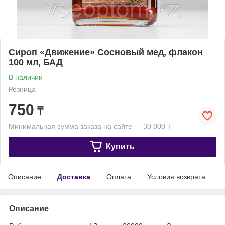
Сироп «Движение» Сосновый мед, флакон
100 мл, БАД
В наличии
Розница
750
₸
Минимальная сумма заказа на сайте — 30 000 ₸
Купить
Описание
Доставка
Оплата
Условия возврата
Описание