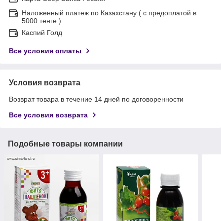
Наложенный платеж по Казахстану ( с предоплатой в
5000 тенге )
Каспий Голд
Все условия оплаты
Условия возврата
Возврат товара в течение 14 дней по договоренности
Все условия возврата
Подобные товары компании