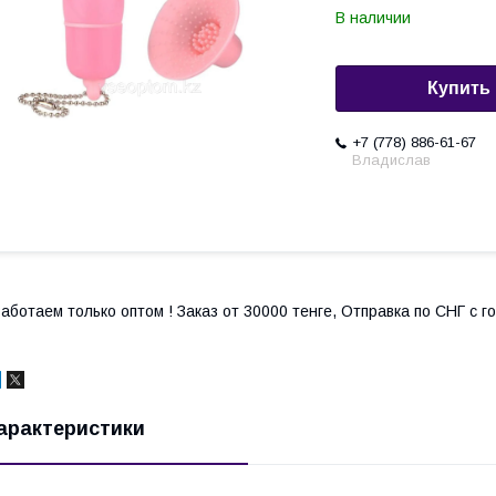
В наличии
Купить
+7 (778) 886-61-67
Владислав
аботаем только оптом ! Заказ от 30000 тенге, Отправка по СНГ с 
арактеристики