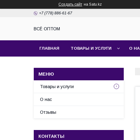
Создать сайт
на Satu.kz
+7 (778) 886-61-67
ВСЁ ОПТОМ
ГЛАВНАЯ
ТОВАРЫ И УСЛУГИ
О Н
Товары и услуги
О нас
Отзывы
КОНТАКТЫ