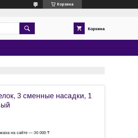
Корзина
Корзина
лок, 3 сменные насадки, 1
вый
каза на сайте — 30 000 ₸