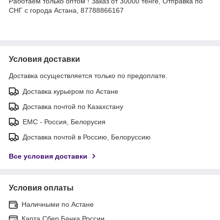
Работаем только оптом ! Заказ от 30000 тенге, Отправка по
СНГ с города Астана, 87788866167
Условия доставки
Доставка осуществляется только по предоплате.
Доставка курьером по Астане
Доставка почтой по Казахстану
ЕМС - Россия, Белорусия
Доставка почтой в Россию, Белоруссию
Все условия доставки
Условия оплаты
Наличными по Астане
Карта Сбер Банка России