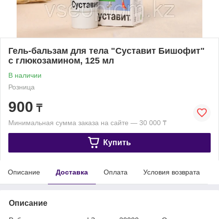
Гель-бальзам для тела "Суставит Бишофит"
с глюкозамином, 125 мл
В наличии
Розница
900
₸
Минимальная сумма заказа на сайте — 30 000 ₸
Купить
Описание
Доставка
Оплата
Условия возврата
Описание