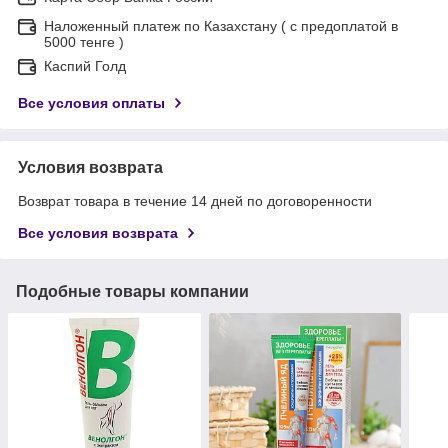
Наложенный платеж по Казахстану ( с предоплатой в
5000 тенге )
Каспий Голд
Все условия оплаты
Условия возврата
Возврат товара в течение 14 дней по договоренности
Все условия возврата
Подобные товары компании