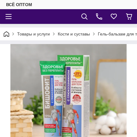
ВСЁ ОПТОМ
Товары и услуги
Кости и суставы
Гель-бальзам для 