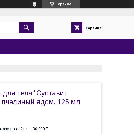
Корзина
Корзина
 для тела "Суставит
с пчелиный ядом, 125 мл
каза на сайте — 30 000 ₸