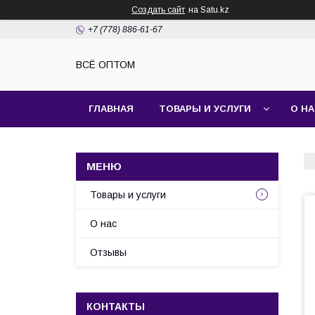
Создать сайт
на Satu.kz
+7 (778) 886-61-67
ВСЁ ОПТОМ
ГЛАВНАЯ
ТОВАРЫ И УСЛУГИ
О Н
Товары и услуги
О нас
Отзывы
КОНТАКТЫ