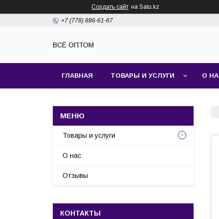
Создать сайт
на Satu.kz
+7 (778) 886-61-67
ВСЁ ОПТОМ
ГЛАВНАЯ
ТОВАРЫ И УСЛУГИ
О Н
Товары и услуги
О нас
Отзывы
КОНТАКТЫ