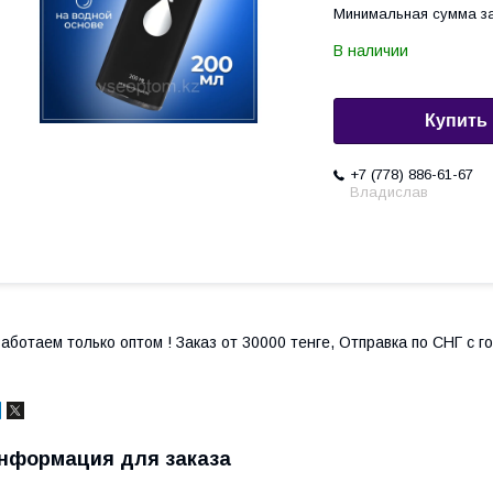
Минимальная сумма за
В наличии
Купить
+7 (778) 886-61-67
Владислав
аботаем только оптом ! Заказ от 30000 тенге, Отправка по СНГ с 
нформация для заказа