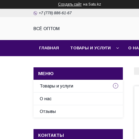
Создать сайт
на Satu.kz
+7 (778) 886-61-67
ВСЁ ОПТОМ
ГЛАВНАЯ
ТОВАРЫ И УСЛУГИ
О Н
Товары и услуги
О нас
Отзывы
КОНТАКТЫ